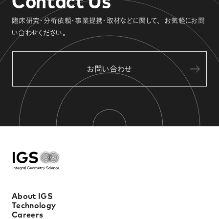
Contact Us
臨床研究・分析依頼・事業提携・取材などに関して、
お気軽にお問
い合わせください。
お問い合わせ
About IGS
Technology
Careers