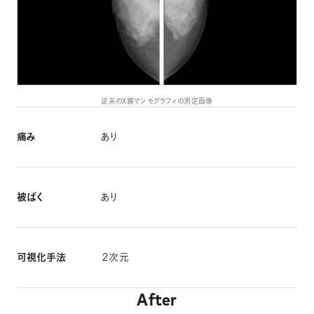
従来のX線マンモグラフィの測定画像
痛み
あり
被ばく
あり
可視化手法
２次元
After