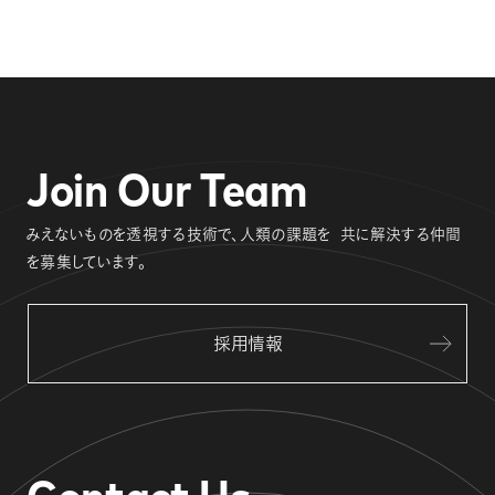
Join Our Team
みえないものを透視する技術で、人類の課題を
共に解決する仲間
を募集しています。
採用情報