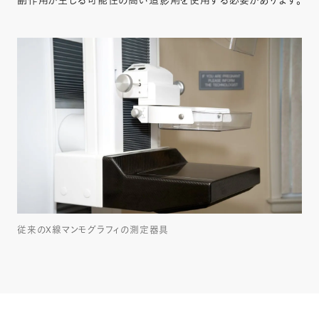
副作用が生じる可能性の高い造影剤を使用する必要があります。
従来のX線マンモグラフィの測定器具