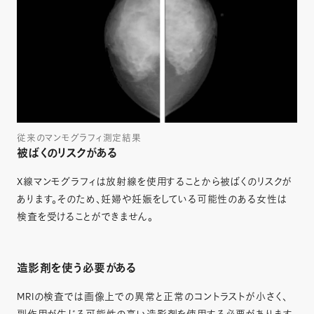
従来のマンモグラフィ測定結果
被ばくのリスクがある
X線マンモグラフィは放射線を使用することから被ばくのリスクが
あります。そのため、妊婦や妊娠をしている可能性のある女性は
検査を受けることができません。
造影剤を使う必要がある
MRIの検査では画像上での異常と正常のコントラストが小さく、