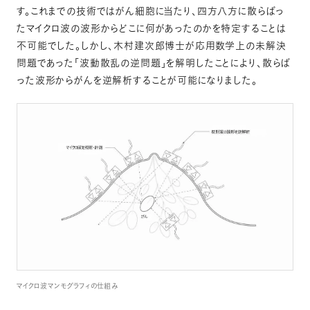
す。これまでの技術ではがん細胞に当たり、四方八方に散らばっ
たマイクロ波の波形からどこに何があったのかを特定することは
不可能でした。しかし、木村建次郎博士が応用数学上の未解決
問題であった「波動散乱の逆問題」を解明したことにより、散らば
った波形からがんを逆解析することが可能になりました。
マイクロ波マンモグラフィの仕組み