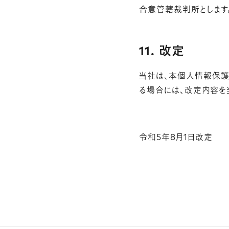
合意管轄裁判所とします
11. 改定
当社は、本個人情報保護
る場合には、改定内容を
令和5年8月1日改定