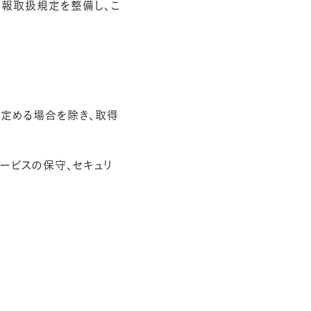
情報取扱規定を整備し、こ
定める場合を除き、取得
ービスの保守、セキュリ