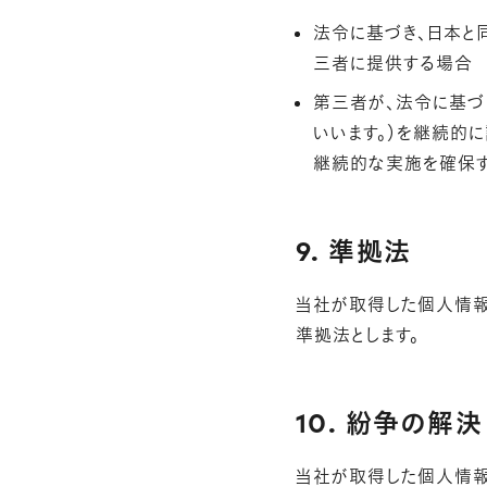
法令に基づき、日本と
三者に提供する場合
第三者が、法令に基づ
いいます。）を継続的
継続的な実施を確保す
9. 準拠法
当社が取得した個人情
準拠法とします。
10. 紛争の解決
当社が取得した個人情