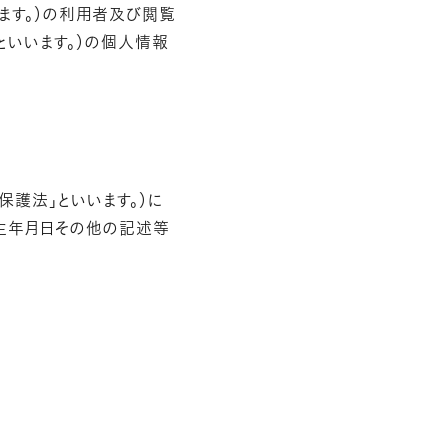
ます。）の利用者及び閲覧
といいます。）の個人情報
保護法」といいます。）に
、生年月日その他の記述等