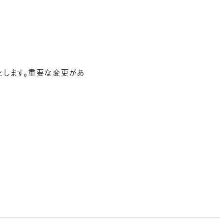
とします。重要な変更があ