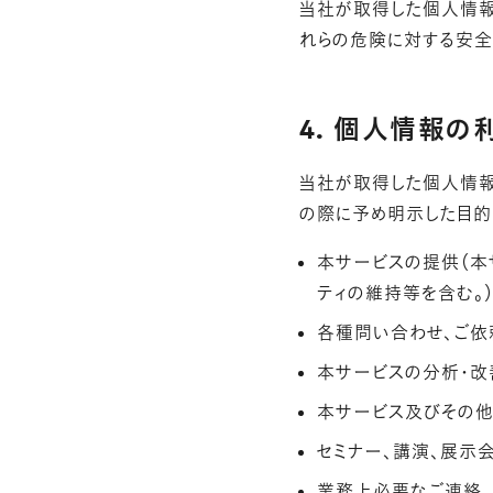
当社が取得した個人情報
れらの危険に対する安全
4. 個人情報の
当社が取得した個人情報
の際に予め明示した目的
本サービスの提供（本
ティの維持等を含む。
各種問い合わせ、ご依
本サービスの分析・改
本サービス及びその他
セミナー、講演、展示
業務上必要なご連絡、