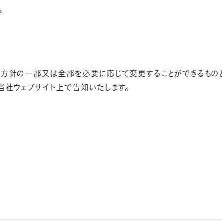
。
方針の一部又は全部を必要に応じて変更することができるもの
当社ウェブサイト上で告知いたします。