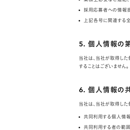
採用応募者への情報提
上記各号に関連する
5. 個人情報
当社は、当社が取得した
することはございません。
6. 個人情報の
当社は、当社が取得した
共同利用する個人情報
共同利用する者の範囲