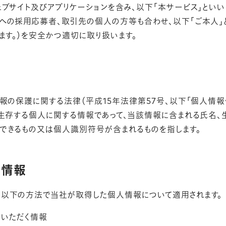
ェブサイト及びアプリケーションを含み、以下「本サービス」といい
への採用応募者、取引先の個人の方等も合わせ、以下「ご本人」
ます。）を安全かつ適切に取り扱います。
報の保護に関する法律（平成15年法律第57号、以下「個人情報
、生存する個人に関する情報であって、当該情報に含まれる氏名
できるもの又は個人識別符号が含まれるものを指します。
人情報
以下の方法で当社が取得した個人情報について適用されます。
いただく情報