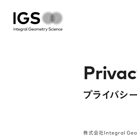
Privac
プライバシ
株式会社Integral G