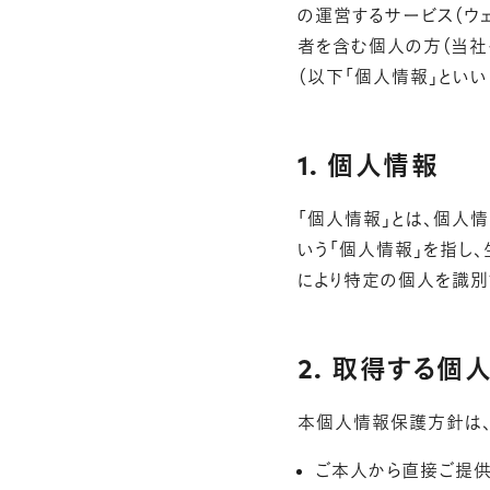
の運営するサービス（ウ
者を含む個人の方（当社
（以下「個人情報」といい
1. 個人情報
「個人情報」とは、個人情
いう「個人情報」を指し
により特定の個人を識別
2. 取得する個
本個人情報保護方針は、
ご本人から直接ご提供