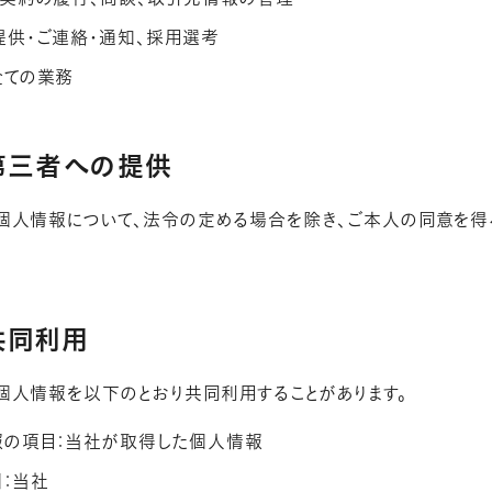
供・ご連絡・通知、採用選考
全ての業務
の第三者への提供
個人情報について、法令の定める場合を除き、ご本人の同意を得
共同利用
個人情報を以下のとおり共同利用することがあります。
の項目：当社が取得した個人情報
：当社