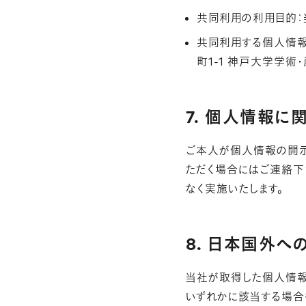
共同利用の利用目的：
共同利用する個人情報の管
町1-1 神戸大学学術
7. 個人情報
ご本人が個人情報の開示
ただく場合にはご連絡下
なく実施いたします。
8. 日本国外へ
当社が取得した個人情報
いずれかに該当する場合