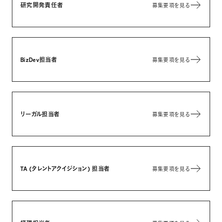
研究開発責任者
募集要項を見る
BizDev担当者
募集要項を見る
リーガル担当者
募集要項を見る
TA (タレントアクイジション) 担当者
募集要項を見る