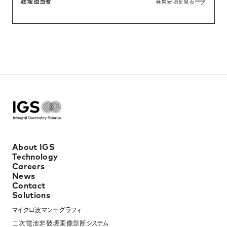
経理担当者
募集要項を見る
About IGS
Technology
Careers
News
Contact
Solutions
マイクロ波マンモグラフィ
二次電池非破壊画像診断システム