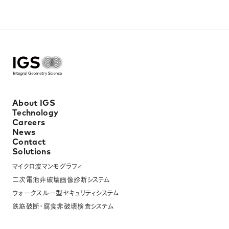
About IGS
Technology
Careers
News
Contact
Solutions
マイクロ波マンモグラフィ
二次電池非破壊画像診断システム
ウォークスルー型セキュリティシステム
鉄筋破断・腐食非破壊検査システム