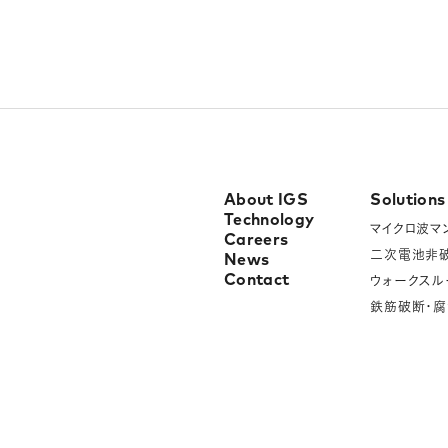
About IGS
Solutions
Technology
マイクロ波マ
Careers
二次電池非
News
Contact
ウォークスル
鉄筋破断・腐