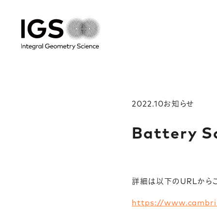
2022.10
お知らせ
Battery 
詳細は以下のURLから
https://www.cambri