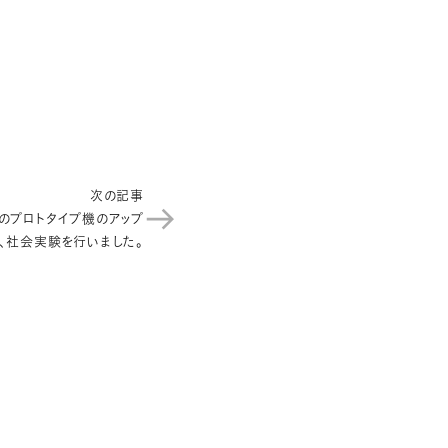
次の記事
のプロトタイプ機のアップ
、社会実験を行いました。