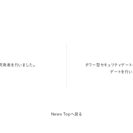
究発表を行いました。
タワー型セキュリティゲート
デートを行い
News Topへ戻る