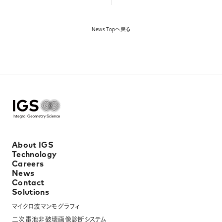
News Topへ戻る
About IGS
Technology
Careers
News
Contact
Solutions
マイクロ波マンモグラフィ
二次電池非破壊画像診断システム