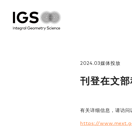
2024.03
媒体投放​
刊登在文部
有关详细信息，请访问以下
https://www.mext.g